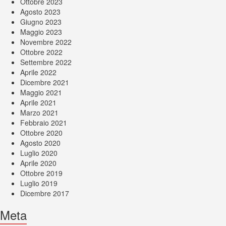
Ottobre 2023
Agosto 2023
Giugno 2023
Maggio 2023
Novembre 2022
Ottobre 2022
Settembre 2022
Aprile 2022
Dicembre 2021
Maggio 2021
Aprile 2021
Marzo 2021
Febbraio 2021
Ottobre 2020
Agosto 2020
Luglio 2020
Aprile 2020
Ottobre 2019
Luglio 2019
Dicembre 2017
Meta