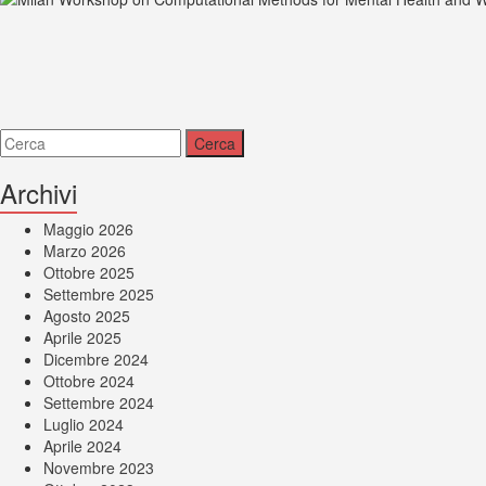
Archivi
Maggio 2026
Marzo 2026
Ottobre 2025
Settembre 2025
Agosto 2025
Aprile 2025
Dicembre 2024
Ottobre 2024
Settembre 2024
Luglio 2024
Aprile 2024
Novembre 2023