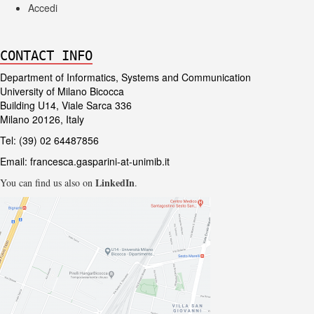
Accedi
CONTACT INFO
Department of Informatics, Systems and Communication
University of Milano Bicocca
Building U14, Viale Sarca 336
Milano 20126, Italy
Tel: (39) 02 64487856
Email:
francesca.gasparini-at-unimib.it
LinkedIn
You can find us also on
.