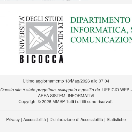
Ultimo aggiornamento 18/Mag/2026 alle 07:04
Questo sito è stato progettato, sviluppato e gestito da
UFFICIO WEB
-
AREA SISTEMI INFORMATIVI
Copyright © 2026
MMSP
Tutti i diritti sono riservati.
Privacy
|
Accessibilità
|
Dichiarazione di Accessibilità
|
Statistiche